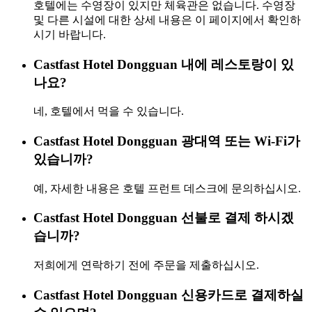
호텔에는 수영장이 있지만 체육관은 없습니다. 수영장
및 다른 시설에 대한 상세 내용은 이 페이지에서 확인하
시기 바랍니다.
Castfast Hotel Dongguan 내에 레스토랑이 있
나요?
네, 호텔에서 먹을 수 있습니다.
Castfast Hotel Dongguan 광대역 또는 Wi-Fi가
있습니까?
예, 자세한 내용은 호텔 프런트 데스크에 문의하십시오.
Castfast Hotel Dongguan 선불로 결제 하시겠
습니까?
저희에게 연락하기 전에 주문을 제출하십시오.
Castfast Hotel Dongguan 신용카드로 결제하실