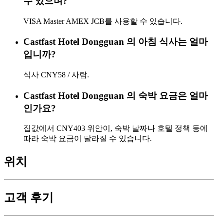
수 있으며?
VISA Master AMEX JCB를 사용할 수 있습니다.
Castfast Hotel Dongguan 의 아침 식사는 얼마
입니까?
식사 CNY58 / 사람.
Castfast Hotel Dongguan 의 숙박 요금은 얼마
인가요?
집값에서 CNY403 위안이, 숙박 날짜나 호텔 정책 등에
따라 숙박 요금이 달라질 수 있습니다.
위치
고객 후기